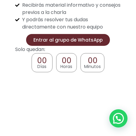
Recibirás material informativo y consejos
previos a la charla
Y podrás resolver tus dudas
directamente con nuestro equipo
Entrar al grupo de WhatsApp
Solo quedan:
00
00
00
Días
Horas
Minutos